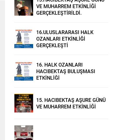
VE MUHARREM ETKİNLİĞİ
GERÇEKLEŞTİRİLDİ.
16.ULUSLARARASI HALK
OZANLARI ETKİNLİĞİ
GERÇEKLEŞTİ
16. HALK OZANLARI
HACIBEKTAŞ BULUŞMASI
ETKİNLİĞİ
15. HACIBEKTAŞ AŞURE GÜNÜ
VE MUHARREM ETKİNLİĞİ