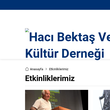
Anasayfa
Etkinliklerimiz
Etkinliklerimiz