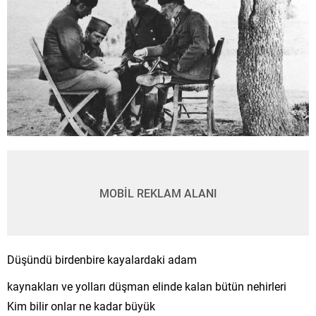
MOBİL REKLAM ALANI
Düşündü birdenbire kayalardaki adam
kaynakları ve yolları düşman elinde kalan bütün nehirleri
Kim bilir onlar ne kadar büyük