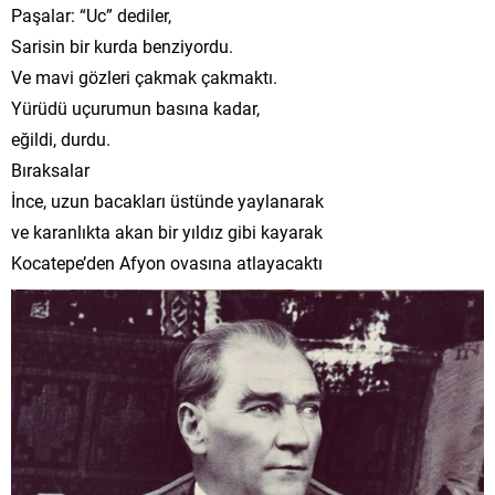
Paşalar: “Uc” dediler,
Sarisin bir kurda benziyordu.
Ve mavi gözleri çakmak çakmaktı.
Yürüdü uçurumun basına kadar,
eğildi, durdu.
Bıraksalar
İnce, uzun bacakları üstünde yaylanarak
ve karanlıkta akan bir yıldız gibi kayarak
Kocatepe’den Afyon ovasına atlayacaktı