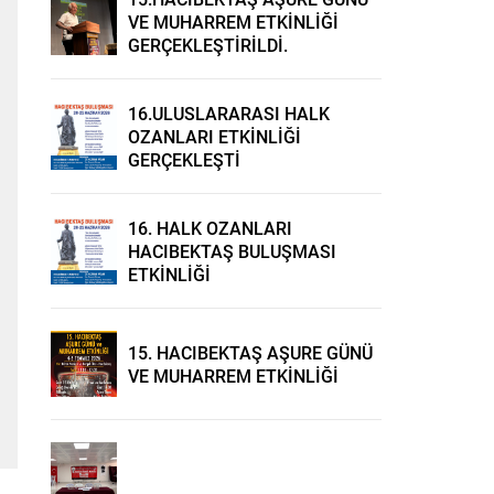
VE MUHARREM ETKİNLİĞİ
GERÇEKLEŞTİRİLDİ.
16.ULUSLARARASI HALK
OZANLARI ETKİNLİĞİ
GERÇEKLEŞTİ
16. HALK OZANLARI
HACIBEKTAŞ BULUŞMASI
ETKİNLİĞİ
15. HACIBEKTAŞ AŞURE GÜNÜ
VE MUHARREM ETKİNLİĞİ