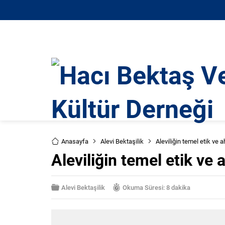
Anasayfa
Alevi Bektaşilik
Aleviliğin temel etik ve a
Aleviliğin temel etik ve a
Alevi Bektaşilik
Okuma Süresi: 8 dakika