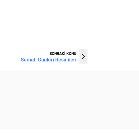
SONRAKİ KONU
Semah Günleri Resimleri