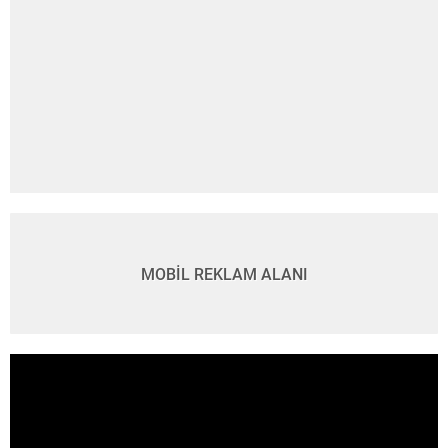
MOBİL REKLAM ALANI