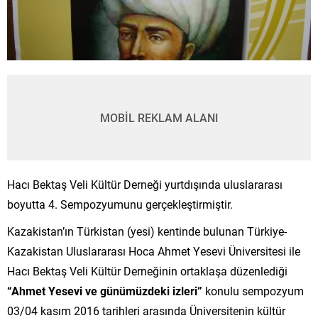
MOBİL REKLAM ALANI
Hacı Bektaş Veli Kültür Derneği yurtdışında uluslararası
boyutta 4. Sempozyumunu gerçekleştirmiştir.
Kazakistan’ın Türkistan (yesi) kentinde bulunan Türkiye-
Kazakistan Uluslararası Hoca Ahmet Yesevi Üniversitesi ile
Hacı Bektaş Veli Kültür Derneğinin ortaklaşa düzenlediği
“Ahmet Yesevi ve günümüzdeki izleri”
konulu sempozyum
03/04 kasım 2016 tarihleri arasında Üniversitenin kültür