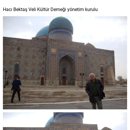
Hacı Bektaş Veli Kültür Derneği yönetim kurulu