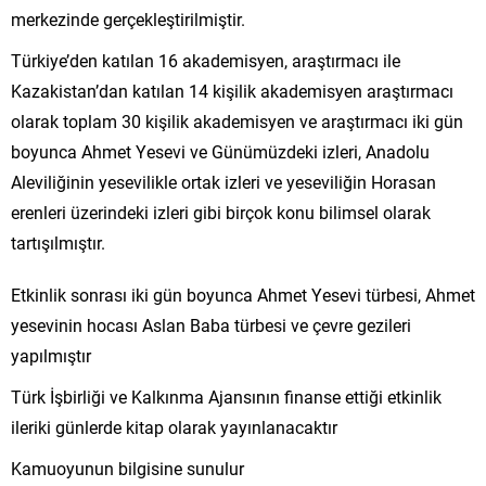
merkezinde gerçekleştirilmiştir.
Türkiye’den katılan 16 akademisyen, araştırmacı ile
Kazakistan’dan katılan 14 kişilik akademisyen araştırmacı
olarak toplam 30 kişilik akademisyen ve araştırmacı iki gün
boyunca Ahmet Yesevi ve Günümüzdeki izleri, Anadolu
Aleviliğinin yesevilikle ortak izleri ve yeseviliğin Horasan
erenleri üzerindeki izleri gibi birçok konu bilimsel olarak
tartışılmıştır.
Etkinlik sonrası iki gün boyunca Ahmet Yesevi türbesi, Ahmet
yesevinin hocası Aslan Baba türbesi ve çevre gezileri
yapılmıştır
Türk İşbirliği ve Kalkınma Ajansının finanse ettiği etkinlik
ileriki günlerde kitap olarak yayınlanacaktır
Kamuoyunun bilgisine sunulur