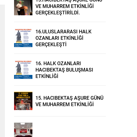
VE MUHARREM ETKİNLİĞİ
GERÇEKLEŞTİRİLDİ.
16.ULUSLARARASI HALK
OZANLARI ETKİNLİĞİ
GERÇEKLEŞTİ
16. HALK OZANLARI
HACIBEKTAŞ BULUŞMASI
ETKİNLİĞİ
15. HACIBEKTAŞ AŞURE GÜNÜ
VE MUHARREM ETKİNLİĞİ