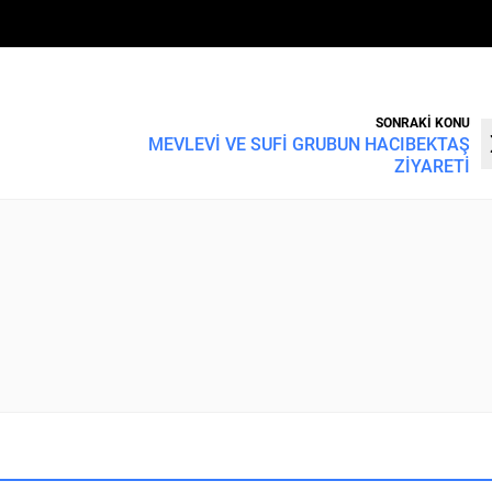
SONRAKİ KONU
MEVLEVİ VE SUFİ GRUBUN HACIBEKTAŞ
ZİYARETİ