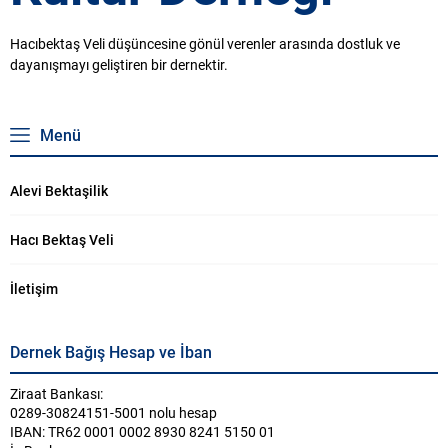
Hacıbektaş Veli düşüncesine gönül verenler arasında dostluk ve
dayanışmayı geliştiren bir dernektir.
Menü
Alevi Bektaşilik
Hacı Bektaş Veli
İletişim
Dernek Bağış Hesap ve İban
Ziraat Bankası:
0289-30824151-5001 nolu hesap
IBAN: TR62 0001 0002 8930 8241 5150 01