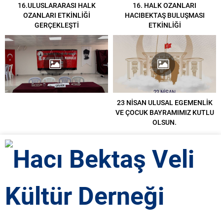
16.ULUSLARARASI HALK
16. HALK OZANLARI
OZANLARI ETKİNLİĞİ
HACIBEKTAŞ BULUŞMASI
GERÇEKLEŞTİ
ETKİNLİĞİ
23 NİSAN ULUSAL EGEMENLİK
VE ÇOCUK BAYRAMIMIZ KUTLU
OLSUN.