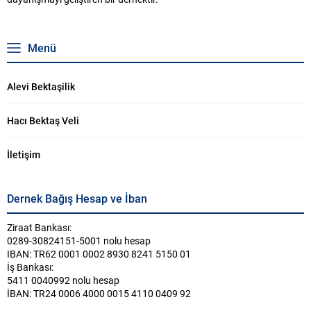
Menü
Alevi Bektaşilik
Hacı Bektaş Veli
İletişim
Dernek Bağış Hesap ve İban
Ziraat Bankası:
0289-30824151-5001 nolu hesap
IBAN: TR62 0001 0002 8930 8241 5150 01
İş Bankası:
5411 0040992 nolu hesap
İBAN: TR24 0006 4000 0015 4110 0409 92