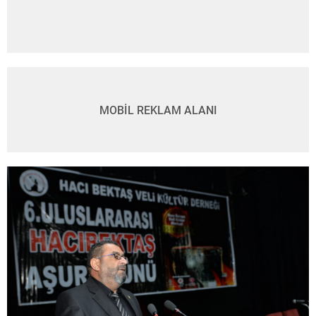
MOBİL REKLAM ALANI