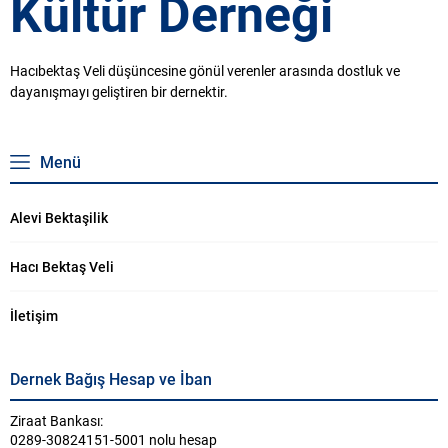
Hacıbektaş Veli düşüncesine gönül verenler arasında dostluk ve
dayanışmayı geliştiren bir dernektir.
Menü
Alevi Bektaşilik
Hacı Bektaş Veli
İletişim
Dernek Bağış Hesap ve İban
Ziraat Bankası:
0289-30824151-5001 nolu hesap