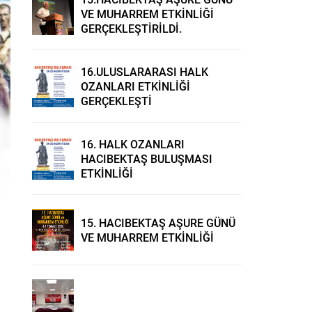
VE MUHARREM ETKİNLİĞİ
GERÇEKLEŞTİRİLDİ.
16.ULUSLARARASI HALK
OZANLARI ETKİNLİĞİ
GERÇEKLEŞTİ
16. HALK OZANLARI
HACIBEKTAŞ BULUŞMASI
ETKİNLİĞİ
15. HACIBEKTAŞ AŞURE GÜNÜ
VE MUHARREM ETKİNLİĞİ