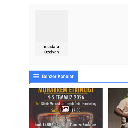
mustafa
Ozcivan
Benzer Konular