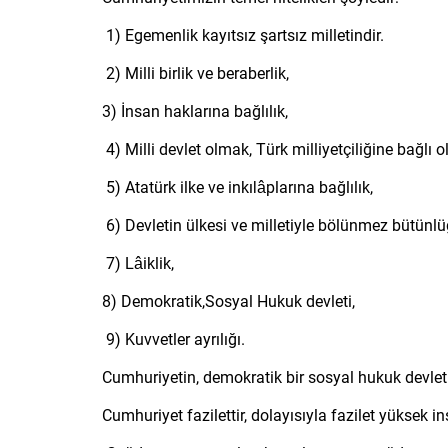
1) Egemenlik kayıtsız şartsız milletindir.
2) Milli birlik ve beraberlik,
3) İnsan haklarına bağlılık,
4) Milli devlet olmak, Türk milliyetçiliğine bağlı 
5) Atatürk ilke ve inkılâplarına bağlılık,
6) Devletin ülkesi ve milletiyle bölünmez bütünlü
7) Lâiklik,
8) Demokratik,Sosyal Hukuk devleti,
9) Kuvvetler ayrılığı.
Cumhuriyetin, demokratik bir sosyal hukuk devlet
Cumhuriyet fazilettir, dolayısıyla fazilet yüksek 