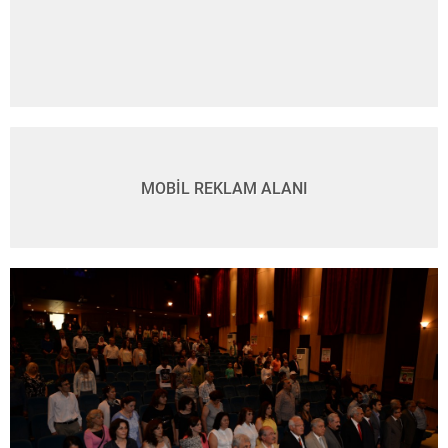
MOBİL REKLAM ALANI