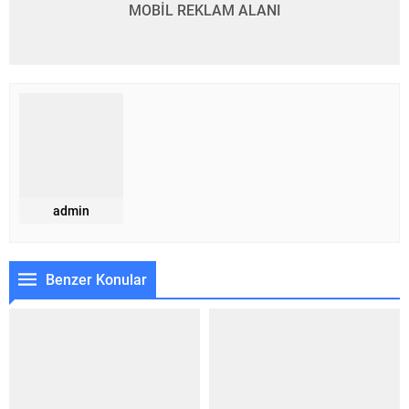
MOBİL REKLAM ALANI
admin
Benzer Konular