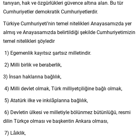
tanıyan, hak ve özgürlükleri güvence altına alan. Bu tür
Cumhuriyetler demokratik Cumhuriyetlerdir.
Türkiye Cumhuriyeti’nin temel nitelikleri Anayasamızda yer
almış ve Anayasamızda belirtildiği şekilde Cumhuriyetimizin
temel nitelikleri şöyledir
1) Egemenlik kayıtsız şartsız milletindir.
2) Milli birlik ve beraberlik,
3) İnsan haklarına bağlılık,
4) Milli devlet olmak, Türk milliyetçiliğine bağlı olmak,
5) Atatürk ilke ve inkılâplarına bağlılık,
6) Devletin ülkesi ve milletiyle bölünmez bütünlüğü, resmi
dilin Türkçe olması ve başkentin Ankara olması,
7) Lâiklik,