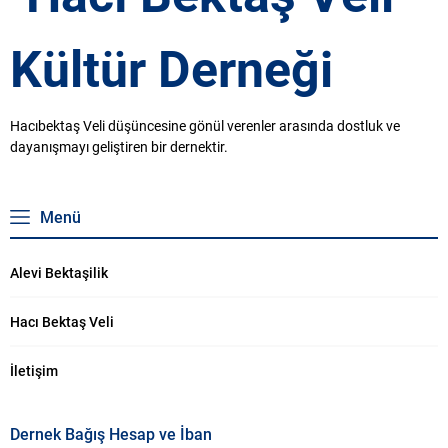
Hacıbektaş Veli düşüncesine gönül verenler arasında dostluk ve
dayanışmayı geliştiren bir dernektir.
Menü
Alevi Bektaşilik
Hacı Bektaş Veli
İletişim
Dernek Bağış Hesap ve İban