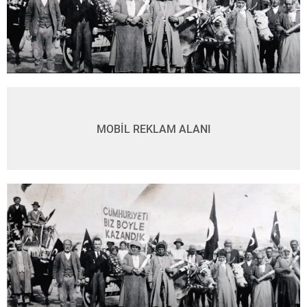
MOBİL REKLAM ALANI