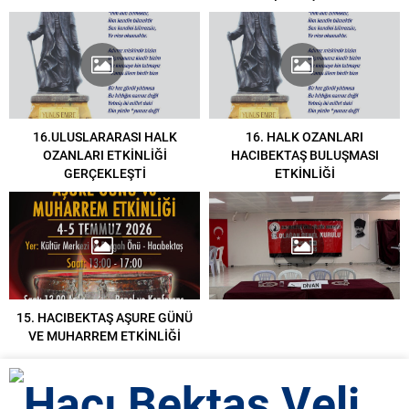
16.ULUSLARARASI HALK
16. HALK OZANLARI
OZANLARI ETKİNLİĞİ
HACIBEKTAŞ BULUŞMASI
GERÇEKLEŞTİ
ETKİNLİĞİ
15. HACIBEKTAŞ AŞURE GÜNÜ
VE MUHARREM ETKİNLİĞİ