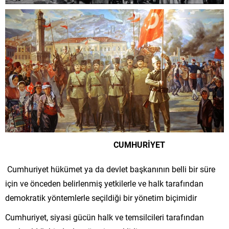
CUMHURİYET
Cumhuriyet hükümet ya da devlet başkanının belli bir süre
için ve önceden belirlenmiş yetkilerle ve halk tarafından
demokratik yöntemlerle seçildiği bir yönetim biçimidir
Cumhuriyet, siyasi gücün halk ve temsilcileri tarafından