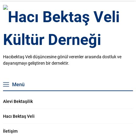
Hacıbektaş Veli düşüncesine gönül verenler arasında dostluk ve
dayanışmayı geliştiren bir dernektir.
Menü
Alevi Bektaşilik
Hacı Bektaş Veli
İletişim